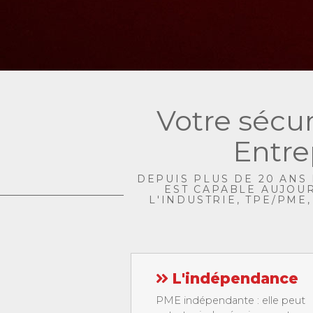
Votre sécur
Entre
DEPUIS PLUS DE 20 ANS 
EST CAPABLE AUJOU
L'INDUSTRIE, TPE/PME
L'indépendance
PME indépendante : elle peut