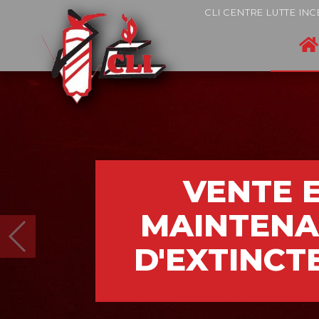
CLI CENTRE LUTTE IN
VENTE 
MAINTEN
D'EXTINCT